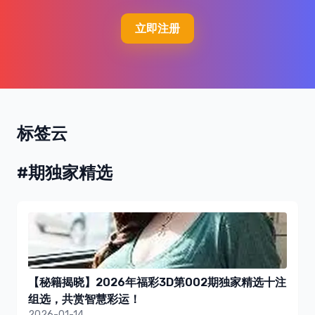
立即注册
标签云
#期独家精选
【秘籍揭晓】2026年福彩3D第002期独家精选十注
组选，共赏智慧彩运！
2026-01-14