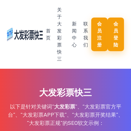
关
于
大
新
联
会
会
首
发
闻
系
员
员
页
彩
中
我
注
登
票
心
们
册
陆
快
三
大发彩票快三
以下是针对关键词“
大发彩票
”、“大发彩票官方平
台”、“大发彩票APP下载”、“大发彩票开奖结果”、
“大发彩票正规”的SEO软文示例：