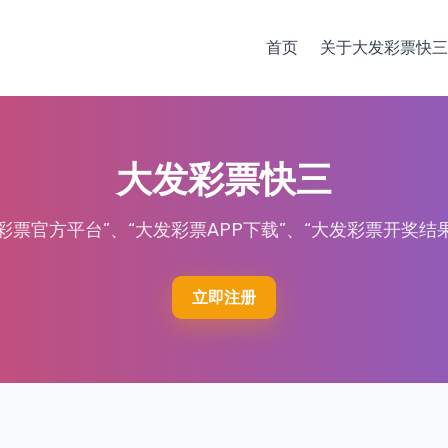
首页
关于大发彩票快
大发彩票快三
发彩票官方平台”、“大发彩票APP下载”、“大发彩票开奖结
立即注册