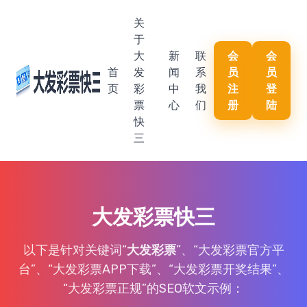
关
于
大
新
联
会
会
首
发
闻
系
员
员
页
彩
中
我
注
登
票
心
们
册
陆
快
三
大发彩票快三
以下是针对关键词“
大发彩票
”、“大发彩票官方平
台”、“大发彩票APP下载”、“大发彩票开奖结果”、
“大发彩票正规”的SEO软文示例：