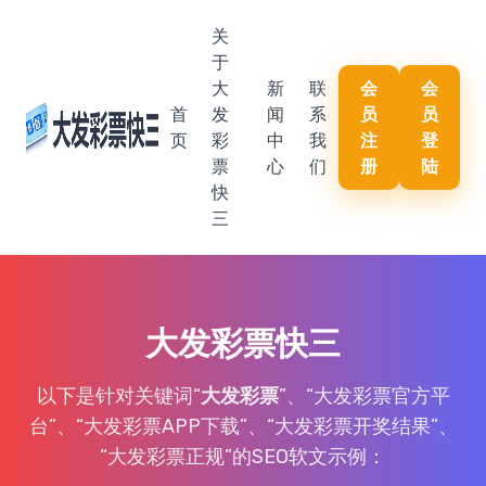
关
于
大
新
联
会
会
首
发
闻
系
员
员
页
彩
中
我
注
登
票
心
们
册
陆
快
三
大发彩票快三
以下是针对关键词“
大发彩票
”、“大发彩票官方平
台”、“大发彩票APP下载”、“大发彩票开奖结果”、
“大发彩票正规”的SEO软文示例：