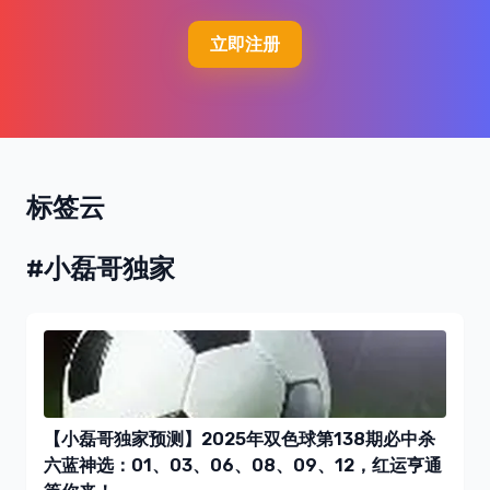
立即注册
标签云
#小磊哥独家
【小磊哥独家预测】2025年双色球第138期必中杀
六蓝神选：01、03、06、08、09、12，红运亨通